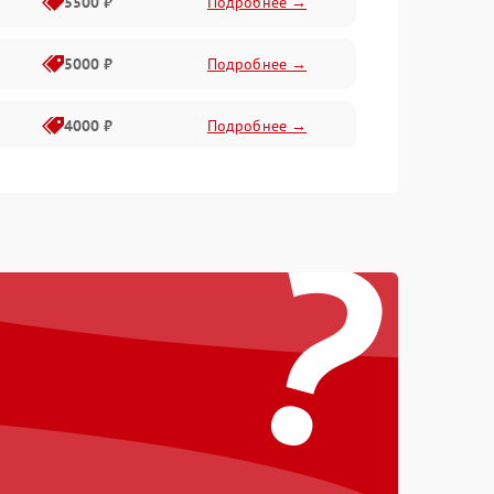
5500 ₽
Подробнее →
5000 ₽
Подробнее →
4000 ₽
Подробнее →
6000 ₽
Подробнее →
?