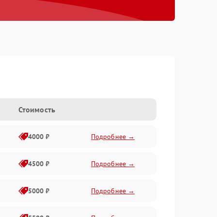
Стоимость
4000 ₽
Подробнее →
4500 ₽
Подробнее →
5000 ₽
Подробнее →