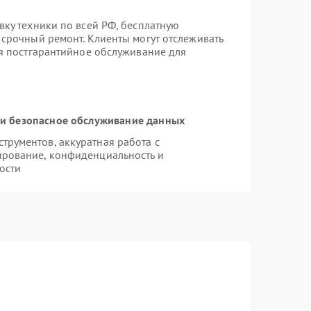
вку техники по всей РФ, бесплатную
 срочный ремонт. Клиенты могут отслеживать
ся постгарантийное обслуживание для
и безопасное обслуживание данных
рументов, аккуратная работа с
ирование, конфиденциальность и
ости