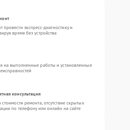
монт
 провести экспресс-диагностику и
ируя время без устройства
ия на выполненные работы и установленные
неисправностей
атная консультация
 стоимости ремонта, отсутствие скрытых
ации по телефону или онлайн на сайте