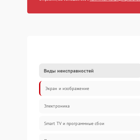
Виды неисправностей
Экран и изображение
Электроника
Smart TV и программные сбои