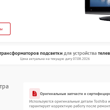
ны
трансформаторов подсветки
для устройства
телев
Цена актуальна на текущую дату 07.08.2026
тра
Оригинальные запчасти и сертифицир
Используются оригинальные детали Toshiba 
гарантирует корректную работу после ремонт