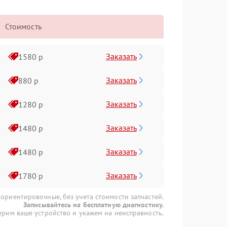
Стоимость
Заказать
1580 р
Заказать
880 р
Заказать
1280 р
Заказать
1480 р
Заказать
1480 р
Заказать
1780 р
 ориентировочные, без учета стоимости запчастей.
Записывайтесь на бесплатную диагностику.
рим ваше устройство и укажем на неисправность.