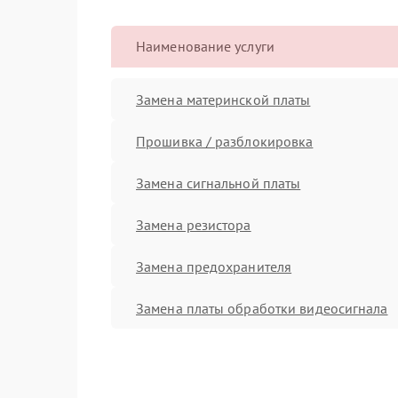
Наименование услуги
Замена материнской платы
Прошивка / разблокировка
Замена сигнальной платы
Замена резистора
Замена предохранителя
Замена платы обработки видеосигнала