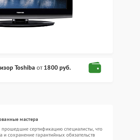
изор Toshiba
от
1800 руб.
ованные мастера
и прошедшие сертификацию специалисты, что
а и сохранение гарантийных обязательств