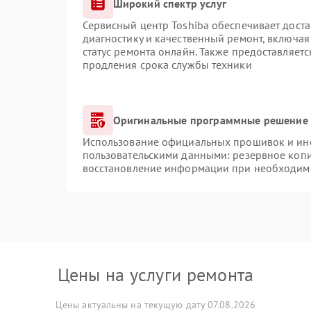
Широкий спектр услуг
Сервисный центр Toshiba обеспечивает доста
диагностику и качественный ремонт, включая
статус ремонта онлайн. Также предоставляет
продления срока службы техники
Оригинальные программные решение 
Использование официальных прошивок и инст
пользовательскими данными: резервное коп
восстановление информации при необходим
Цены на услуги ремонта
Цены актуальны на текущую дату 07.08.2026