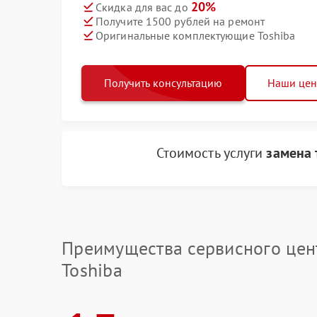
20%
Скидка для вас до
Получите 1500 рублей на ремонт
Оригинальные комплектующие Toshiba
Получить консультацию
Наши це
Стоимость услуги
замена 
Преимущества сервисного цен
Toshiba