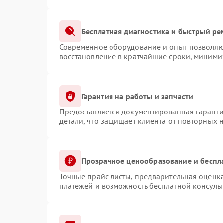
Бесплатная диагностика и быстрый ре
Современное оборудование и опыт позволяют
восстановление в кратчайшие сроки, минимиз
Гарантия на работы и запчасти
Предоставляется документированная гарант
детали, что защищает клиента от повторных 
Прозрачное ценообразование и беспл
Точные прайс-листы, предварительная оценка
платежей и возможность бесплатной консульт