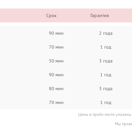
Срок
Гарантия
90 мин
2 года
70 мин
1 год
50 мин
3 года
90 мин
1 год
80 мин
3 года
70 мин
1 год
Цены в прайс-листе указаны
Мы прове