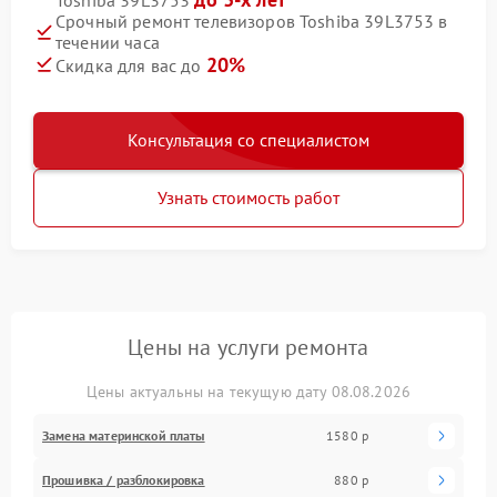
Срочный ремонт телевизоров Toshiba 39L3753 в
течении часа
20%
Скидка для вас до
Консультация со специалистом
Узнать стоимость работ
Цены на услуги ремонта
Цены актуальны на текущую дату 08.08.2026
Замена материнской платы
1580 р
Прошивка / разблокировка
880 р