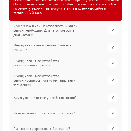
обязательств на ваше устройство. Далее, после выполнения работ
по ремонту техники, вы получите акт выполненных работ и
гарантийный талон.
Я уже знаю в чем неисправность и какой
ремонт необходим. Для чего проводить
диагностику?
Мне нужен срочный ремонт. Сможете
сделать?
Я хочу, чтобы мое устройство
ремонтировали при мне.
Я хочу, чтобы мое устройство
ремонтировалось только оригинальными
запчастями.
Как я узнаю, что мое устройство готово?
От чего зависит срок ремонта техники?
Диагностика проводится бесплатно?