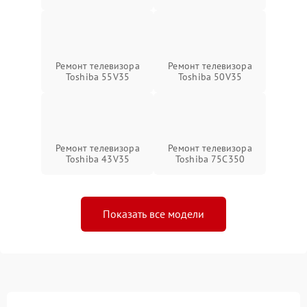
Ремонт телевизора
Ремонт телевизора
Toshiba 55V35
Toshiba 50V35
Ремонт телевизора
Ремонт телевизора
Toshiba 43V35
Toshiba 75C350
Показать все модели