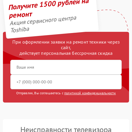
Получите 1500 рублей на
ремонт
Акция сервисного центра
Toshiba
При оформлении заявки на ремонт техники через
сайт,
действует персональная бессрочная скидка
Отправляя, Вы соглашаетесь с
политикой конфиденциальности
Неисправности телевизора