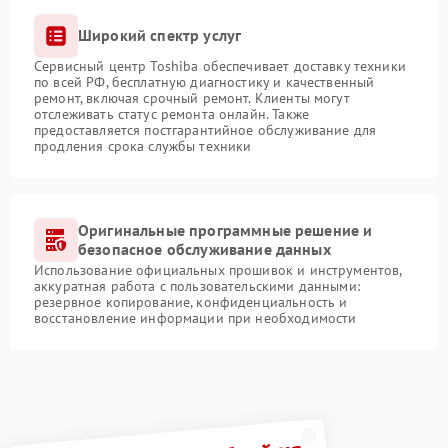
Широкий спектр услуг
Сервисный центр Toshiba обеспечивает доставку техники
по всей РФ, бесплатную диагностику и качественный
ремонт, включая срочный ремонт. Клиенты могут
отслеживать статус ремонта онлайн. Также
предоставляется постгарантийное обслуживание для
продления срока службы техники
Оригинальные программные решение и
безопасное обслуживание данных
Использование официальных прошивок и инструментов,
аккуратная работа с пользовательскими данными:
резервное копирование, конфиденциальность и
восстановление информации при необходимости