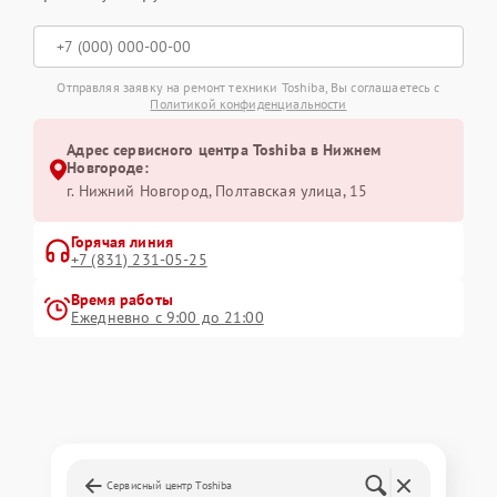
Отправляя заявку на ремонт техники Toshiba, Вы соглашаетесь с
Политикой конфиденциальности
Адрес сервисного центра Toshiba в Нижнем
Новгороде:
г. Нижний Новгород, Полтавская улица, 15
Горячая линия
+7 (831) 231-05-25
Время работы
Ежедневно с 9:00 до 21:00
Сервисный центр Toshiba