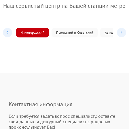
Наш сервисный центр на Вашей станции метро
Нижегородский
Приокский и Советский
Автозаводский
Контактная информация
Если требуется задать вопрос специалисту, оставьте
свои данные и дежурный специалист с радостью
проконсультирует Вас!