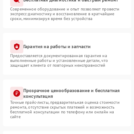
Современное оборудование и опыт позволяют провести
экспресс-диагностику и восстановление в кратчайшие
сроки, минимизируя время без устройства
Гарантия на работы и запчасти
Предоставляется документированная гарантия на
выполненные работы и установленные детали, что
защищает клиента от повторных неисправностей
Прозрачное ценообразование и бесплатная
консультация
Точные прайс-листы, предварительная оценка стоимости
ремонта, отсутствие скрытых платежей и возможность
бесплатной консультации по телефону или онлайн на
сайте