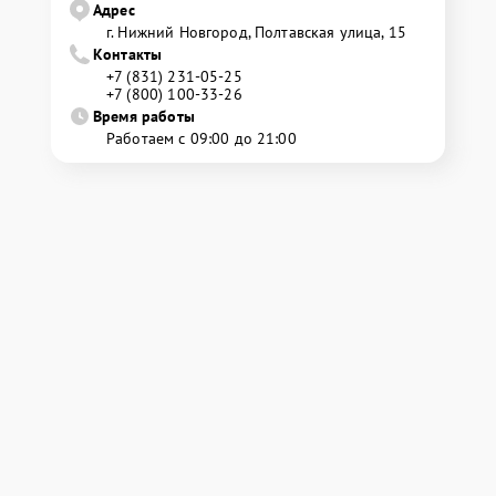
Адрес
г. Нижний Новгород, Полтавская улица, 15
Контакты
+7 (831) 231-05-25
+7 (800) 100-33-26
Время работы
Работаем с 09:00 до 21:00