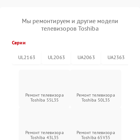
Мы ремонтируем и другие модели
телевизоров Toshiba
Серии
UL2163
UL2063
UA2063
UA2363
Ремонт телевизора
Ремонт телевизора
Toshiba 55L35
Toshiba 50L35
Ремонт телевизора
Ремонт телевизора
Toshiba 43L35
Toshiba 65V35