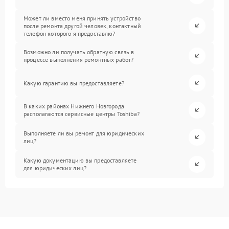
Может ли вместо меня принять устройство
после ремонта другой человек, контактный
телефон которого я предоставлю?
Возможно ли получать обратную связь в
процессе выполнения ремонтных работ?
Какую гарантию вы предоставляете?
В каких районах Нижнего Новгорода
располагаются сервисные центры Toshiba?
Выполняете ли вы ремонт для юридических
лиц?
Какую документацию вы предоставляете
для юридических лиц?