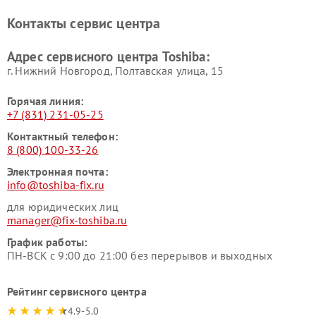
Toshiba
Контакты сервис центра
Адрес сервисного центра Toshiba:
г. Нижний Новгород, Полтавская улица, 15
Горячая линия:
+7 (831) 231-05-25
Контактный телефон:
8 (800) 100-33-26
Электронная почта:
info@toshiba-fix.ru
для юридических лиц
manager@fix-toshiba.ru
График работы:
ПН-ВСК с 9:00 до 21:00 без перерывов и выходных
Рейтинг сервисного центра
4.9-5.0