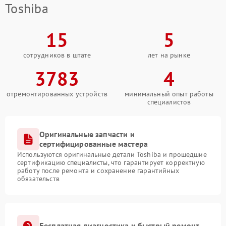
Toshiba
15
5
сотрудников в штате
лет на рынке
3783
4
отремонтированных устройств
минимальный опыт работы
специалистов
Оригинальные запчасти и
сертифицированные мастера
Используются оригинальные детали Toshiba и прошедшие
сертификацию специалисты, что гарантирует корректную
работу после ремонта и сохранение гарантийных
обязательств
Бесплатная диагностика и быстрый ремонт