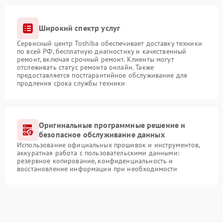
Широкий спектр услуг
Сервисный центр Toshiba обеспечивает доставку техники
по всей РФ, бесплатную диагностику и качественный
ремонт, включая срочный ремонт. Клиенты могут
отслеживать статус ремонта онлайн. Также
предоставляется постгарантийное обслуживание для
продления срока службы техники
Оригинальные программные решение и
безопасное обслуживание данных
Использование официальных прошивок и инструментов,
аккуратная работа с пользовательскими данными:
резервное копирование, конфиденциальность и
восстановление информации при необходимости