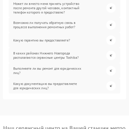
Может ли вместо меня принять устройство
после ремонта другой человек, контактный
телефон которого я предоставлю?
Возможно ли получать обратную связь в
процессе выполнения ремонтных работ?
Какую гарантию вы предоставляете?
В каких районах Нижнего Новгорода
располагаются сервисные центры Toshiba?
Выполняете ли вы ремонт для юридических
лиц?
Какую документацию вы предоставляете
для юридических лиц?
Наш сервисный центр на Вашей станции метро