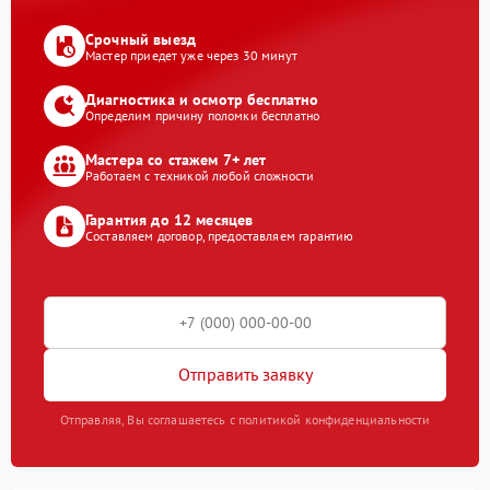
Срочный выезд
Мастер приедет уже через 30 минут
Диагностика и осмотр бесплатно
Определим причину поломки бесплатно
Мастера со стажем 7+ лет
Работаем с техникой любой сложности
Гарантия до 12 месяцев
Составляем договор, предоставляем гарантию
Отправить заявку
Отправляя, Вы соглашаетесь с политикой конфиденциальности