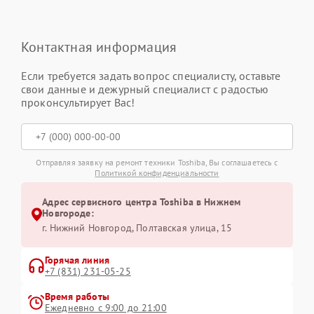
Контактная информация
Если требуется задать вопрос специалисту, оставьте
свои данные и дежурный специалист с радостью
проконсультирует Вас!
Отправляя заявку на ремонт техники Toshiba, Вы соглашаетесь с
Политикой конфиденциальности
Адрес сервисного центра Toshiba в Нижнем
Новгороде:
г. Нижний Новгород, Полтавская улица, 15
Горячая линия
+7 (831) 231-05-25
Время работы
Ежедневно с 9:00 до 21:00