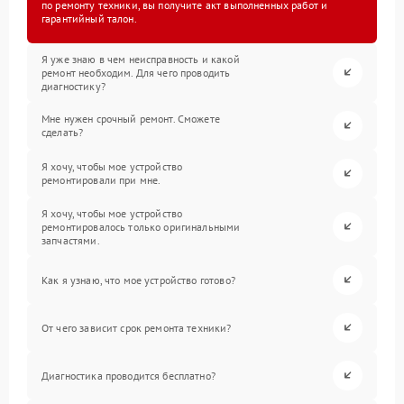
по ремонту техники, вы получите акт выполненных работ и
гарантийный талон.
Я уже знаю в чем неисправность и какой
ремонт необходим. Для чего проводить
диагностику?
Мне нужен срочный ремонт. Сможете
сделать?
Я хочу, чтобы мое устройство
ремонтировали при мне.
Я хочу, чтобы мое устройство
ремонтировалось только оригинальными
запчастями.
Как я узнаю, что мое устройство готово?
От чего зависит срок ремонта техники?
Диагностика проводится бесплатно?