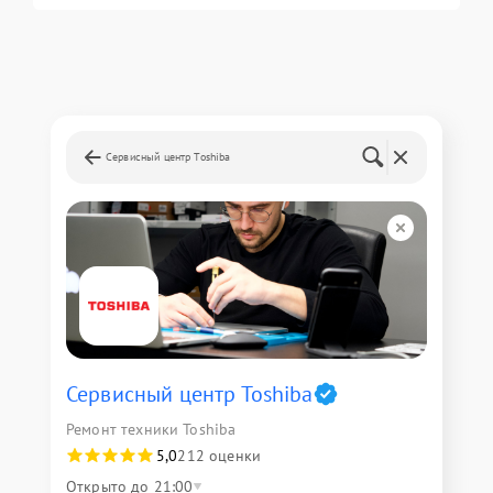
Сервисный центр Toshiba
Сервисный центр Toshiba
Ремонт техники Toshiba
5,0
212 оценки
Открыто до 21:00