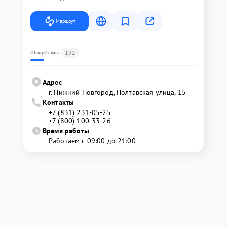
Маршрут
192
Обзор
Отзывы
Адрес
г. Нижний Новгород, Полтавская улица, 15
Контакты
+7 (831) 231-05-25
+7 (800) 100-33-26
Время работы
Работаем с 09:00 до 21:00