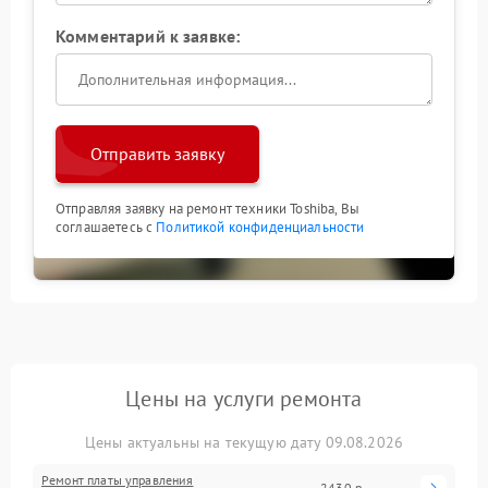
Комментарий к заявке:
Отправить заявку
Отправляя заявку на ремонт техники Toshiba, Вы
соглашаетесь с
Политикой конфиденциальности
Цены на услуги ремонта
Цены актуальны на текущую дату 09.08.2026
Ремонт платы управления
2430 р