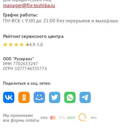
manager@fix-toshiba.ru
График работы:
ПН-ВСК с 9:00 до 21:00 без перерывов и выходных
Рейтинг сервисного центра
4.9-5.0
ООО "Русервис"
ИНН 7702633247
ОГРН 1077746335776
Поделиться в соц. сетях:
Мы принимаем
все формы оплаты