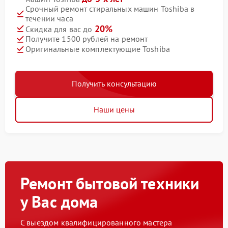
Срочный ремонт стиральных машин Toshiba в
течении часа
20%
Скидка для вас до
Получите 1500 рублей на ремонт
Оригинальные комплектующие Toshiba
Получить консультацию
Наши цены
Ремонт бытовой техники
у Вас дома
С выездом квалифицированного мастера