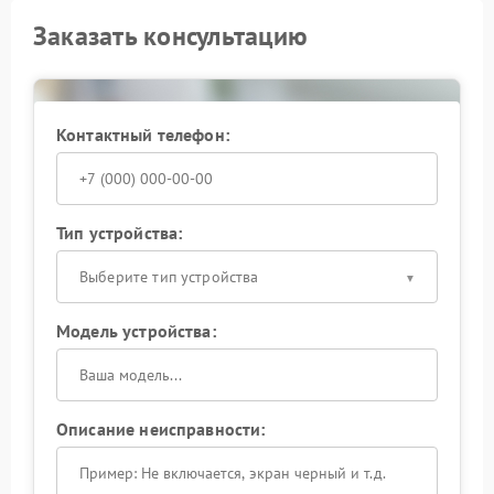
Заказать консультацию
Контактный телефон:
Тип устройства:
Выберите тип устройства
Модель устройства:
Описание неисправности: