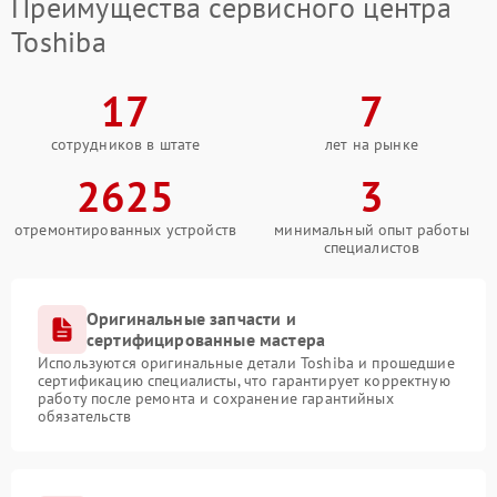
Преимущества сервисного центра
Toshiba
17
7
сотрудников в штате
лет на рынке
2625
3
отремонтированных устройств
минимальный опыт работы
специалистов
Оригинальные запчасти и
сертифицированные мастера
Используются оригинальные детали Toshiba и прошедшие
сертификацию специалисты, что гарантирует корректную
работу после ремонта и сохранение гарантийных
обязательств