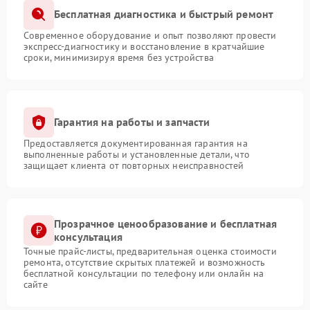
Бесплатная диагностика и быстрый ремонт
Современное оборудование и опыт позволяют провести
экспресс-диагностику и восстановление в кратчайшие
сроки, минимизируя время без устройства
Гарантия на работы и запчасти
Предоставляется документированная гарантия на
выполненные работы и установленные детали, что
защищает клиента от повторных неисправностей
Прозрачное ценообразование и бесплатная
консультация
Точные прайс-листы, предварительная оценка стоимости
ремонта, отсутствие скрытых платежей и возможность
бесплатной консультации по телефону или онлайн на
сайте