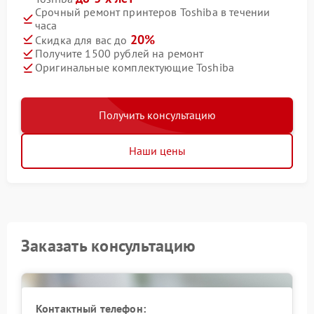
Срочный ремонт принтеров Toshiba в течении
часа
20%
Скидка для вас до
Получите 1500 рублей на ремонт
Оригинальные комплектующие Toshiba
Получить консультацию
Наши цены
Заказать консультацию
Контактный телефон: