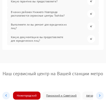
Какую гарантию вы предоставляете?
В каких районах Нижнего Новгорода
располагаются сервисные центры Toshiba?
Выполняете ли вы ремонт для юридических
лиц?
Какую документацию вы предоставляете
для юридических лиц?
Наш сервисный центр на Вашей станции метро
Нижегородский
Приокский и Советский
Автозаводский