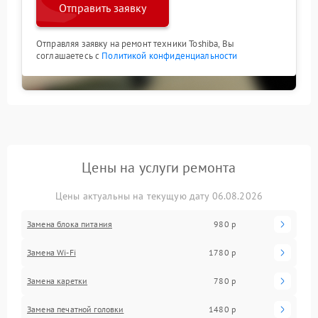
Отправить заявку
Отправляя заявку на ремонт техники Toshiba, Вы
соглашаетесь с
Политикой конфиденциальности
Цены на услуги ремонта
Цены актуальны на текущую дату 06.08.2026
Замена блока питания
980 р
Замена Wi-Fi
1780 р
Замена каретки
780 р
Замена печатной головки
1480 р