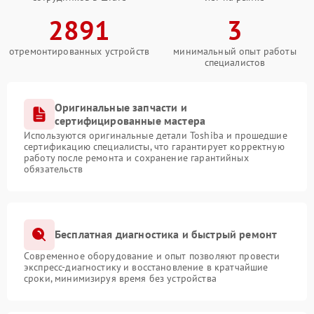
2891
3
отремонтированных устройств
минимальный опыт работы
специалистов
Оригинальные запчасти и
сертифицированные мастера
Используются оригинальные детали Toshiba и прошедшие
сертификацию специалисты, что гарантирует корректную
работу после ремонта и сохранение гарантийных
обязательств
Бесплатная диагностика и быстрый ремонт
Современное оборудование и опыт позволяют провести
экспресс-диагностику и восстановление в кратчайшие
сроки, минимизируя время без устройства