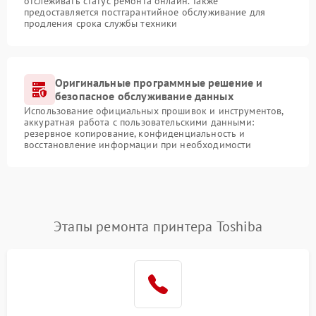
отслеживать статус ремонта онлайн. Также
предоставляется постгарантийное обслуживание для
продления срока службы техники
Оригинальные программные решение и
безопасное обслуживание данных
Использование официальных прошивок и инструментов,
аккуратная работа с пользовательскими данными:
резервное копирование, конфиденциальность и
восстановление информации при необходимости
Этапы ремонта принтера Toshiba