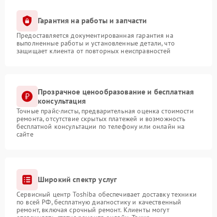
Гарантия на работы и запчасти
Предоставляется документированная гарантия на
выполненные работы и установленные детали, что
защищает клиента от повторных неисправностей
Прозрачное ценообразование и бесплатная
консультация
Точные прайс-листы, предварительная оценка стоимости
ремонта, отсутствие скрытых платежей и возможность
бесплатной консультации по телефону или онлайн на
сайте
Широкий спектр услуг
Сервисный центр Toshiba обеспечивает доставку техники
по всей РФ, бесплатную диагностику и качественный
ремонт, включая срочный ремонт. Клиенты могут