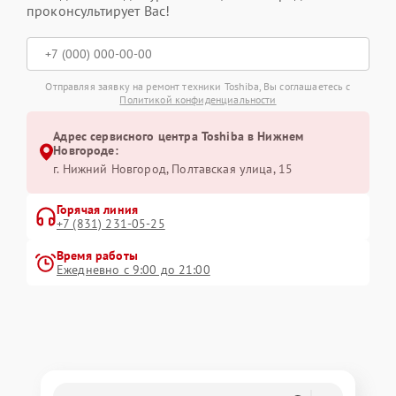
проконсультирует Вас!
Отправляя заявку на ремонт техники Toshiba, Вы соглашаетесь с
Политикой конфиденциальности
Адрес сервисного центра Toshiba в Нижнем
Новгороде:
г. Нижний Новгород, Полтавская улица, 15
Горячая линия
+7 (831) 231-05-25
Время работы
Ежедневно с 9:00 до 21:00