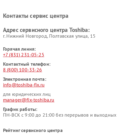
Ремонт кондиционеров
Ремонт сплит-систем Toshiba
Toshiba
Контакты сервис центра
Адрес сервисного центра Toshiba:
г. Нижний Новгород, Полтавская улица, 15
Горячая линия:
+7 (831) 231-05-25
Контактный телефон:
8 (800) 100-33-26
Электронная почта:
info@toshiba-fix.ru
для юридических лиц
manager@fix-toshiba.ru
График работы:
ПН-ВСК с 9:00 до 21:00 без перерывов и выходных
Рейтинг сервисного центра