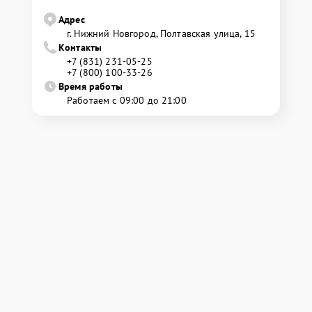
Адрес
г. Нижний Новгород, Полтавская улица, 15
Контакты
+7 (831) 231-05-25
+7 (800) 100-33-26
Время работы
Работаем с 09:00 до 21:00