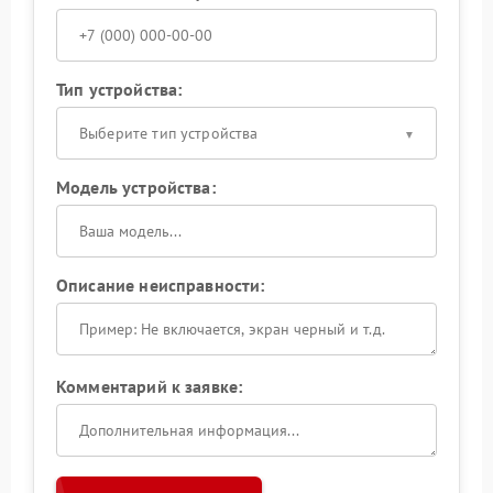
Тип устройства:
Выберите тип устройства
Модель устройства:
Описание неисправности:
Комментарий к заявке: