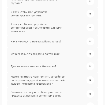
сделать?
Я хочу, чтобы мое устройство
ремонтировали при мне.
Я хочу, чтобы мое устройство
ремонтировалось только оригинальными
запчастями.
Как я узнаю, что мое устройство готово?
От чего зависит срок ремонта техники?
Диагностика проводится бесплатно?
Может ли вместо меня принять устройство
после ремонта другой человек, контактный
телефон которого я предоставлю?
Возможно ли получать обратную связь в
процессе выполнения ремонтных работ?