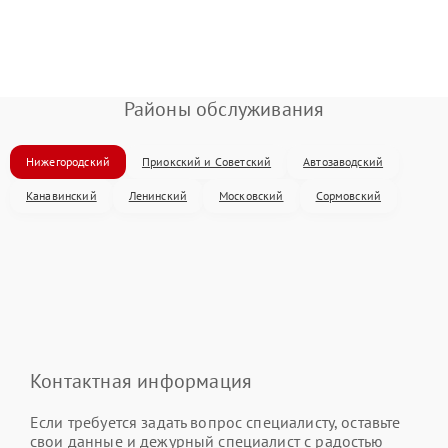
Районы обслуживания
Нижегородский
Приокский и Советский
Автозаводский
Канавинский
Ленинский
Московский
Сормовский
Контактная информация
Если требуется задать вопрос специалисту, оставьте
свои данные и дежурный специалист с радостью