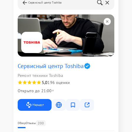
Сервисный центр Toshiba
Сервисный центр Toshiba
Ремонт техники Toshiba
5,0
196 оценки
Открыто до 21:00
Маршрут
200
Обзор
Отзывы