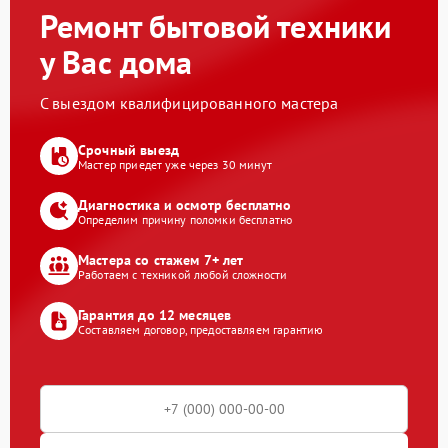
Ремонт бытовой техники
у Вас дома
С выездом квалифицированного мастера
Срочный выезд
Мастер приедет уже через 30 минут
Диагностика и осмотр бесплатно
Определим причину поломки бесплатно
Мастера со стажем 7+ лет
Работаем с техникой любой сложности
Гарантия до 12 месяцев
Составляем договор, предоставляем гарантию