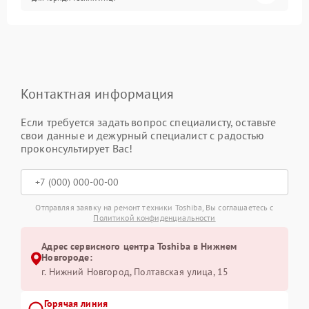
Контактная информация
Если требуется задать вопрос специалисту, оставьте
свои данные и дежурный специалист с радостью
проконсультирует Вас!
Отправляя заявку на ремонт техники Toshiba, Вы соглашаетесь с
Политикой конфиденциальности
Адрес сервисного центра Toshiba в Нижнем
Новгороде:
г. Нижний Новгород, Полтавская улица, 15
Горячая линия