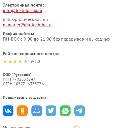
Электронная почта:
info@toshiba-fix.ru
для юридических лиц
manager@fix-toshiba.ru
График работы:
ПН-ВСК с 9:00 до 21:00 без перерывов и выходных
Рейтинг сервисного центра
4.9-5.0
ООО "Русервис"
ИНН 7702633247
ОГРН 1077746335776
Поделиться в соц. сетях:
Мы принимаем