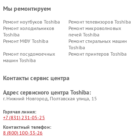
Мы ремонтируем
Ремонт ноутбуков Toshiba
Ремонт телевизоров Toshiba
Ремонт холодильников
Ремонт микроволновых
Toshiba
печей Toshiba
Ремонт МФУ Toshiba
Ремонт стиральных машин
Toshiba
Ремонт посудомоечных
Ремонт принтеров Toshiba
машин Toshiba
Ремонт кондиционеров
Ремонт сплит-систем Toshiba
Toshiba
Контакты сервис центра
Адрес сервисного центра Toshiba:
г. Нижний Новгород, Полтавская улица, 15
Горячая линия:
+7 (831) 231-05-25
Контактный телефон:
8 (800) 100-33-26