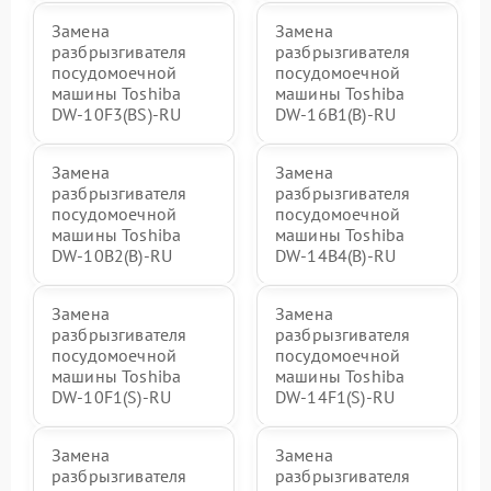
Замена
Замена
разбрызгивателя
разбрызгивателя
посудомоечной
посудомоечной
машины Toshiba
машины Toshiba
DW-10F3(BS)-RU
DW-16B1(B)-RU
Замена
Замена
разбрызгивателя
разбрызгивателя
посудомоечной
посудомоечной
машины Toshiba
машины Toshiba
DW-10B2(B)-RU
DW-14B4(B)-RU
Замена
Замена
разбрызгивателя
разбрызгивателя
посудомоечной
посудомоечной
машины Toshiba
машины Toshiba
DW-10F1(S)-RU
DW-14F1(S)-RU
Замена
Замена
разбрызгивателя
разбрызгивателя