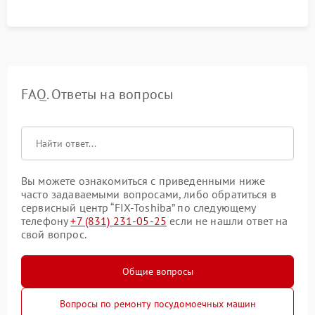
FAQ. Ответы на вопросы
Вы можете ознакомиться с приведенными ниже
часто задаваемыми вопросами, либо обратиться в
сервисный центр “FIX-Toshiba” по следующему
телефону
+7 (831) 231-05-25
если не нашли ответ на
свой вопрос.
Общие вопросы
Вопросы по ремонту посудомоечных машин