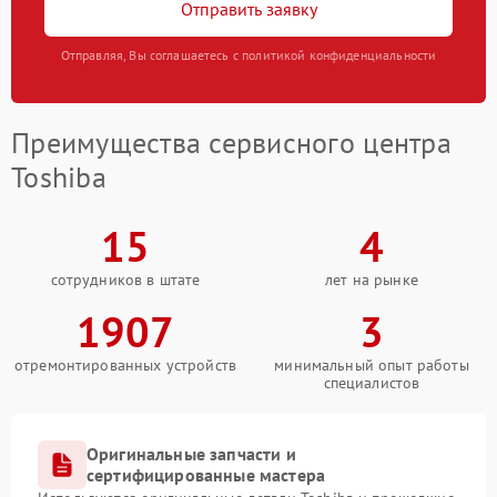
Отправить заявку
Отправляя, Вы соглашаетесь с политикой конфиденциальности
Преимущества сервисного центра
Toshiba
15
4
сотрудников в штате
лет на рынке
1907
3
отремонтированных устройств
минимальный опыт работы
специалистов
Оригинальные запчасти и
сертифицированные мастера