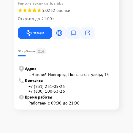
Ремонт техники Toshiba
5,0
232 оценки
Открыто до 21:00
Маршрут
216
Обзор
Отзывы
Адрес
г. Нижний Новгород, Полтавская улица, 15
Контакты
+7 (831) 231-05-25
+7 (800) 100-33-26
Время работы
Работаем с 09:00 до 21:00