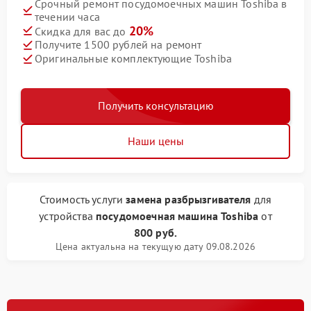
Срочный ремонт посудомоечных машин Toshiba в
течении часа
20%
Скидка для вас до
Получите 1500 рублей на ремонт
Оригинальные комплектующие Toshiba
Получить консультацию
Наши цены
Стоимость услуги
замена разбрызгивателя
для
устройства
посудомоечная машина Toshiba
от
800 руб.
Цена актуальна на текущую дату 09.08.2026