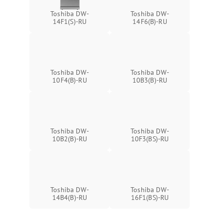
Toshiba DW-
Toshiba DW-
14F1(S)-RU
14F6(B)-RU
Toshiba DW-
Toshiba DW-
10F4(B)-RU
10B3(B)-RU
Toshiba DW-
Toshiba DW-
10B2(B)-RU
10F3(BS)-RU
Toshiba DW-
Toshiba DW-
14B4(B)-RU
16F1(BS)-RU