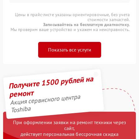
Цены в прайс-листе указаны ориентировочные, без учета
стоимости запчастей.
Записывайтесь на бесплатную диагностику.
Мы проверим ваше устройство и укажем на неисправность.
Показать все услуги
Получите 1500 рублей на
ремонт
Акция сервисного центра
Toshiba
При оформлении заявки на ремонт техники через
сайт,
действует персональная бессрочная скидка