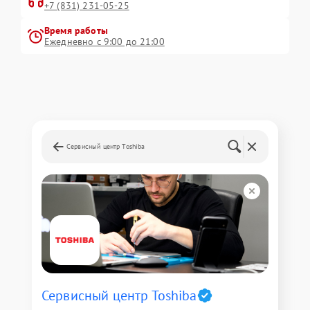
+7 (831) 231-05-25
Время работы
Ежедневно с 9:00 до 21:00
Сервисный центр Toshiba
Сервисный центр Toshiba