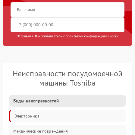
Отправляя, Вы соглашаетесь с
политикой конфиденциальности
Неисправности посудомоечной
машины Toshiba
Виды неисправностей
Электроника
Механические повреждения