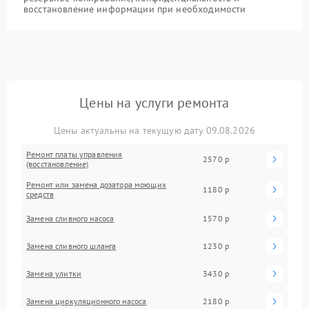
восстановление информации при необходимости
Цены на услуги ремонта
Цены актуальны на текущую дату 09.08.2026
Ремонт платы управления
2570 р
(восстановление)
Ремонт или замена дозатора моющих
1180 р
средств
Замена сливного насоса
1570 р
Замена сливного шланга
1230 р
Замена улитки
3430 р
Замена циркуляционного насоса
2180 р