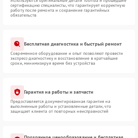
Используются оригинальные детали Toshiba и прошедшие
сертификацию специалисты, что гарантирует корректную
работу после ремонта и сохранение гарантийных
обязательств
Бесплатная диагностика и быстрый ремонт
Современное оборудование и опыт позволяют провести
экспресс-диагностику и восстановление в кратчайшие
сроки, минимизируя время без устройства
Гарантия на работы и запчасти
Предоставляется документированная гарантия на
выполненные работы и установленные детали, что
защищает клиента от повторных неисправностей
Прозрачное ценообразование и бесплатная