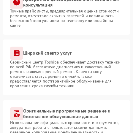
консультация
Точные прайс-листы, предварительная оценка стоимости
ремонта, отсутствие скрытых платежей и возможность
бесплатной консультации по телефону или онлайн на
сайте
Широкий спектр услуг
Сервисный центр Toshiba обеспечивает доставку техники
по всей РФ, бесплатную диагностику и качественный
ремонт, включая срочный ремонт. Клиенты могут
отслеживать статус ремонта онлайн. Также
предоставляется постгарантийное обслуживание для
продления срока службы техники
Оригинальные программные решение и
безопасное обслуживание данных
Использование официальных прошивок и инструментов,
аккуратная работа с пользовательскими данными:
резервное копирование, конфиденциальность и