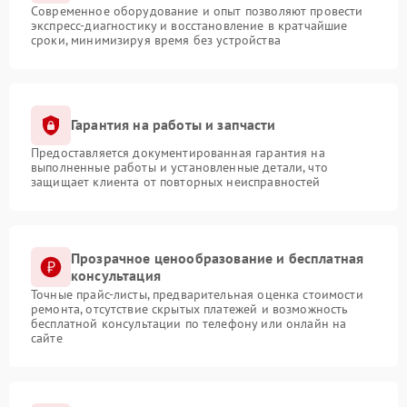
Современное оборудование и опыт позволяют провести
экспресс-диагностику и восстановление в кратчайшие
сроки, минимизируя время без устройства
Гарантия на работы и запчасти
Предоставляется документированная гарантия на
выполненные работы и установленные детали, что
защищает клиента от повторных неисправностей
Прозрачное ценообразование и бесплатная
консультация
Точные прайс-листы, предварительная оценка стоимости
ремонта, отсутствие скрытых платежей и возможность
бесплатной консультации по телефону или онлайн на
сайте