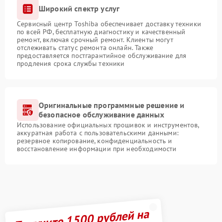
Широкий спектр услуг
Сервисный центр Toshiba обеспечивает доставку техники
по всей РФ, бесплатную диагностику и качественный
ремонт, включая срочный ремонт. Клиенты могут
отслеживать статус ремонта онлайн. Также
предоставляется постгарантийное обслуживание для
продления срока службы техники
Оригинальные программные решение и
безопасное обслуживание данных
Использование официальных прошивок и инструментов,
аккуратная работа с пользовательскими данными:
резервное копирование, конфиденциальность и
восстановление информации при необходимости
Получите 1500 рублей на