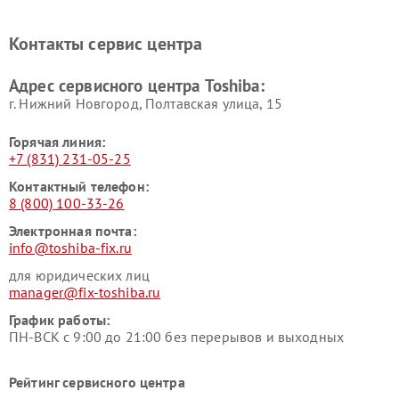
Ремонт кондиционеров
Ремонт сплит-систем Toshiba
Toshiba
Контакты сервис центра
Адрес сервисного центра Toshiba:
г. Нижний Новгород, Полтавская улица, 15
Горячая линия:
+7 (831) 231-05-25
Контактный телефон:
8 (800) 100-33-26
Электронная почта:
info@toshiba-fix.ru
для юридических лиц
manager@fix-toshiba.ru
График работы:
ПН-ВСК с 9:00 до 21:00 без перерывов и выходных
Рейтинг сервисного центра