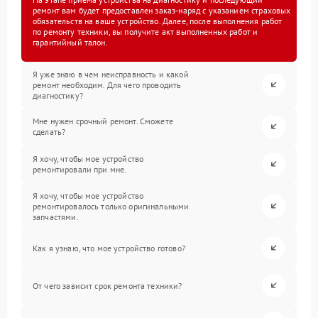
ремонт вам будет предоставлен заказ-наряд с указанием страховых
обязательств на ваше устройство. Далее, после выполнения работ
по ремонту техники, вы получите акт выполненных работ и
гарантийный талон.
Я уже знаю в чем неисправность и какой
ремонт необходим. Для чего проводить
диагностику?
Мне нужен срочный ремонт. Сможете
сделать?
Я хочу, чтобы мое устройство
ремонтировали при мне.
Я хочу, чтобы мое устройство
ремонтировалось только оригинальными
запчастями.
Как я узнаю, что мое устройство готово?
От чего зависит срок ремонта техники?