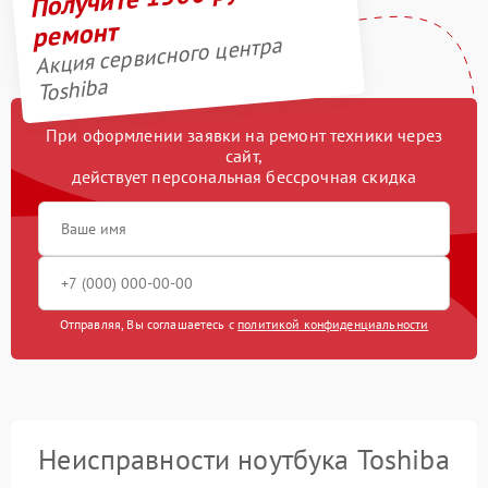
ремонт
Акция сервисного центра
Toshiba
При оформлении заявки на ремонт техники через
сайт,
действует персональная бессрочная скидка
Отправляя, Вы соглашаетесь с
политикой конфиденциальности
Неисправности ноутбука Toshiba