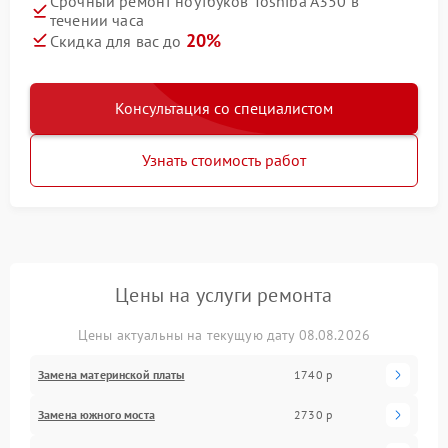
Срочный ремонт ноутбуков Toshiba A350 в
течении часа
20%
Скидка для вас до
Консультация со специалистом
Узнать стоимость работ
Цены на услуги ремонта
Цены актуальны на текущую дату 08.08.2026
Замена материнской платы
1740 р
Замена южного моста
2730 р