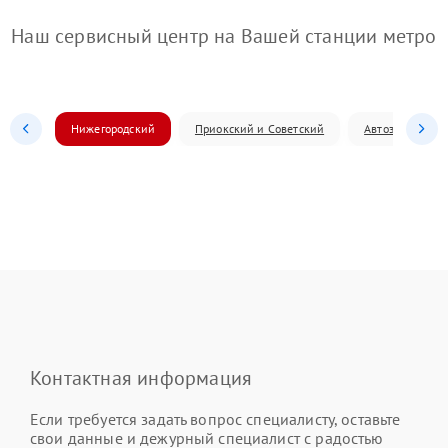
Наш сервисный центр на Вашей станции метро
Нижегородский
Приокский и Советский
Автозаводский
Контактная информация
Если требуется задать вопрос специалисту, оставьте
свои данные и дежурный специалист с радостью