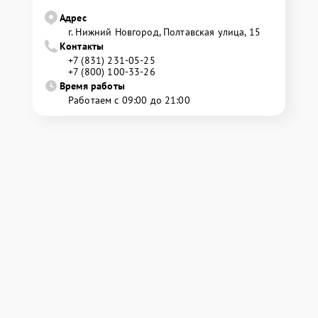
Адрес
г. Нижний Новгород, Полтавская улица, 15
Контакты
+7 (831) 231-05-25
+7 (800) 100-33-26
Время работы
Работаем с 09:00 до 21:00