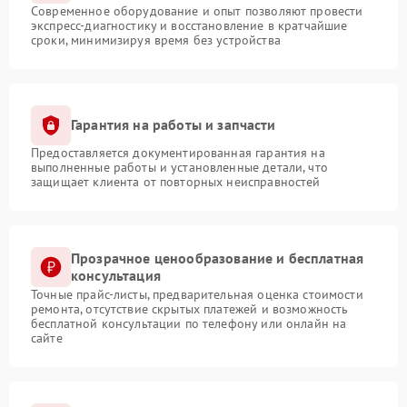
Современное оборудование и опыт позволяют провести
экспресс-диагностику и восстановление в кратчайшие
сроки, минимизируя время без устройства
Гарантия на работы и запчасти
Предоставляется документированная гарантия на
выполненные работы и установленные детали, что
защищает клиента от повторных неисправностей
Прозрачное ценообразование и бесплатная
консультация
Точные прайс-листы, предварительная оценка стоимости
ремонта, отсутствие скрытых платежей и возможность
бесплатной консультации по телефону или онлайн на
сайте