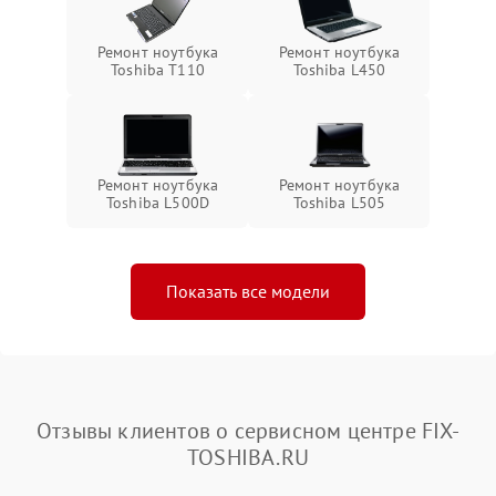
Ремонт ноутбука
Ремонт ноутбука
Toshiba T110
Toshiba L450
Ремонт ноутбука
Ремонт ноутбука
Toshiba L500D
Toshiba L505
Показать все модели
Отзывы клиентов о сервисном центре FIX-
TOSHIBA.RU