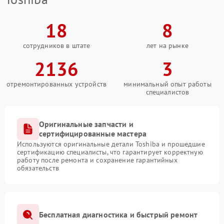
18
8
сотрудников в штате
лет на рынке
2136
3
отремонтированных устройств
минимальный опыт работы
специалистов
Оригинальные запчасти и
сертифицированные мастера
Используются оригинальные детали Toshiba и прошедшие
сертификацию специалисты, что гарантирует корректную
работу после ремонта и сохранение гарантийных
обязательств
Бесплатная диагностика и быстрый ремонт