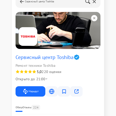
Сервисный центр Toshiba
Сервисный центр Toshiba
Ремонт техники Toshiba
5,0
220 оценки
Открыто до 21:00
Маршрут
224
Обзор
Отзывы