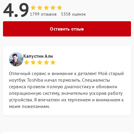
4.9
1799 отзывов
5358 оценок
Оставить отзыв
Капустин Али
Отличный сервис и внимание к деталям! Мой старый
ноутбук Toshiba начал тормозить. Специалисты
сервиса провели полную диагностику и обновили
операционную систему, значительно ускорив работу
устройства. Я впечатлен их терпением и вниманием к
моим пожеланиям.