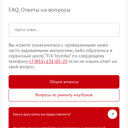
FAQ. Ответы на вопросы
Вы можете ознакомиться с приведенными ниже
часто задаваемыми вопросами, либо обратиться в
сервисный центр “FIX-Toshiba” по следующему
телефону
+7 (831) 231-05-25
если не нашли ответ на
свой вопрос.
Общие вопросы
Вопросы по ремонту ноутбуков
Какие документы вы предоставляете?
На этапе приема устройства на диагностику и последующий