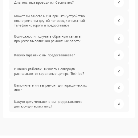
Диагностика проводится бесплатно?
Может ли вместо меня принять устройство
после ремонта другой человек, контактный
телефон которого я предоставлю?
Возможно ли получать обратную связь в
процессе выполнения ремонтных работ?
Какую гарантию вы предоставляете?
В каких районах Нижнего Новгорода
располагаются сервисные центры Toshiba?
Выполняете ли вы ремонт для юридических
лиц?
Какую документацию вы предоставляете
для юридических лиц?