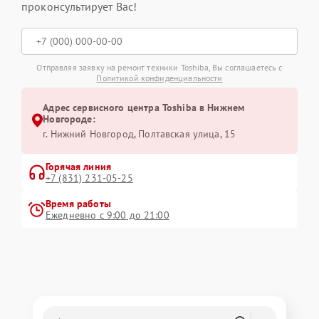
проконсультирует Вас!
Отправляя заявку на ремонт техники Toshiba, Вы соглашаетесь с
Политикой конфиденциальности
Адрес сервисного центра Toshiba в Нижнем
Новгороде:
г. Нижний Новгород, Полтавская улица, 15
Горячая линия
+7 (831) 231-05-25
Время работы
Ежедневно с 9:00 до 21:00