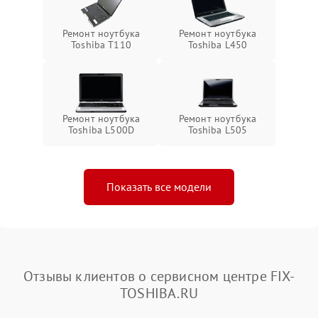
Ремонт ноутбука
Ремонт ноутбука
Toshiba T110
Toshiba L450
Ремонт ноутбука
Ремонт ноутбука
Toshiba L500D
Toshiba L505
Показать все модели
Отзывы клиентов о сервисном центре FIX-
TOSHIBA.RU