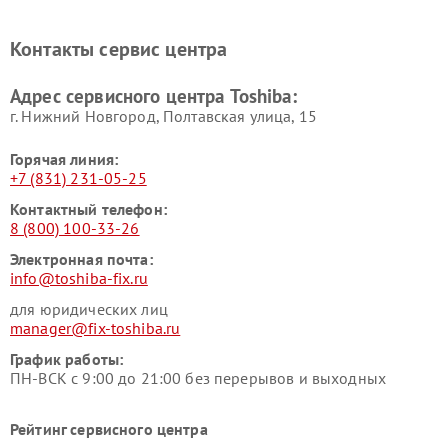
Ремонт кондиционеров
Ремонт сплит-систем Toshiba
Toshiba
Контакты сервис центра
Адрес сервисного центра Toshiba:
г. Нижний Новгород, Полтавская улица, 15
Горячая линия:
+7 (831) 231-05-25
Контактный телефон:
8 (800) 100-33-26
Электронная почта:
info@toshiba-fix.ru
для юридических лиц
manager@fix-toshiba.ru
График работы:
ПН-ВСК с 9:00 до 21:00 без перерывов и выходных
Рейтинг сервисного центра