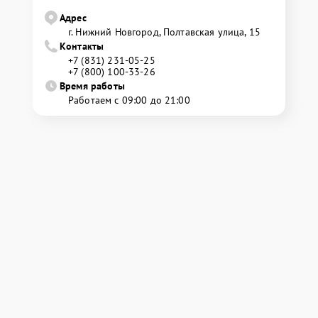
Адрес
г. Нижний Новгород, Полтавская улица, 15
Контакты
+7 (831) 231-05-25
+7 (800) 100-33-26
Время работы
Работаем с 09:00 до 21:00