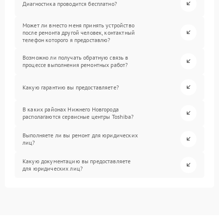
Диагностика проводится бесплатно?
Может ли вместо меня принять устройство
после ремонта другой человек, контактный
телефон которого я предоставлю?
Возможно ли получать обратную связь в
процессе выполнения ремонтных работ?
Какую гарантию вы предоставляете?
В каких районах Нижнего Новгорода
располагаются сервисные центры Toshiba?
Выполняете ли вы ремонт для юридических
лиц?
Какую документацию вы предоставляете
для юридических лиц?