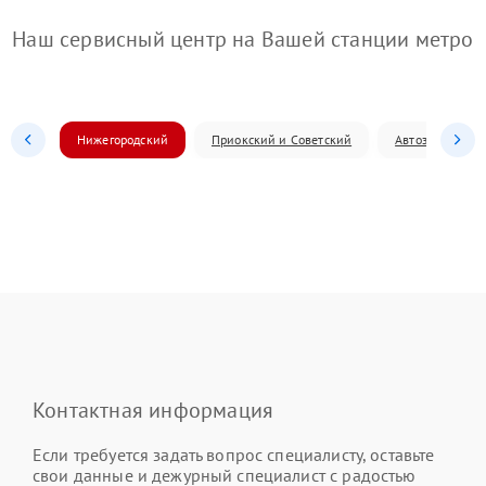
Наш сервисный центр на Вашей станции метро
Нижегородский
Приокский и Советский
Автозаводский
Контактная информация
Если требуется задать вопрос специалисту, оставьте
свои данные и дежурный специалист с радостью