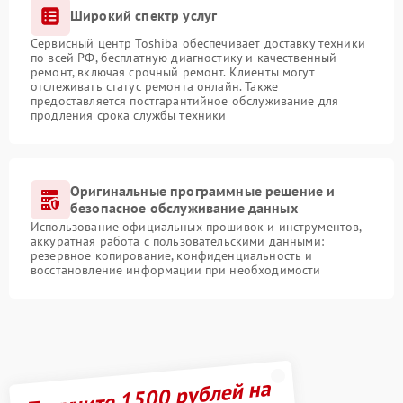
Широкий спектр услуг
Сервисный центр Toshiba обеспечивает доставку техники
по всей РФ, бесплатную диагностику и качественный
ремонт, включая срочный ремонт. Клиенты могут
отслеживать статус ремонта онлайн. Также
предоставляется постгарантийное обслуживание для
продления срока службы техники
Оригинальные программные решение и
безопасное обслуживание данных
Использование официальных прошивок и инструментов,
аккуратная работа с пользовательскими данными:
резервное копирование, конфиденциальность и
восстановление информации при необходимости
Получите 1500 рублей на