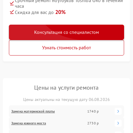
Срочный ремонт ноутбуков Toshiba G40 в течении
часа
20%
Скидка для вас до
Консультация со специалистом
Узнать стоимость работ
Цены на услуги ремонта
Цены актуальны на текущую дату 06.08.2026
Замена материнской платы
1740 р
Замена южного моста
2730 р