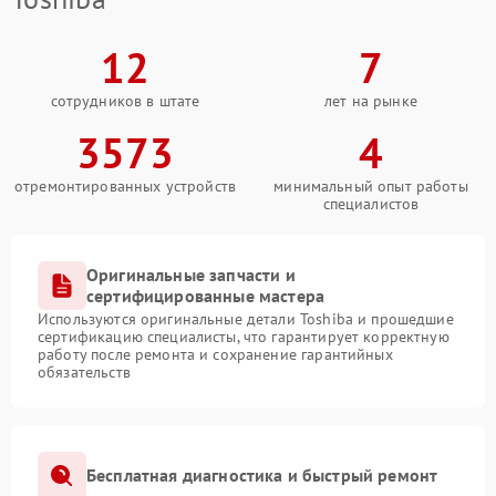
12
7
сотрудников в штате
лет на рынке
3573
4
отремонтированных устройств
минимальный опыт работы
специалистов
Оригинальные запчасти и
сертифицированные мастера
Используются оригинальные детали Toshiba и прошедшие
сертификацию специалисты, что гарантирует корректную
работу после ремонта и сохранение гарантийных
обязательств
Бесплатная диагностика и быстрый ремонт