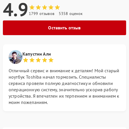
4.9
1799 отзывов
5358 оценок
Оставить отзыв
Капустин Али
Отличный сервис и внимание к деталям! Мой старый
ноутбук Toshiba начал тормозить. Специалисты
сервиса провели полную диагностику и обновили
операционную систему, значительно ускорив работу
устройства. Я впечатлен их терпением и вниманием к
моим пожеланиям.