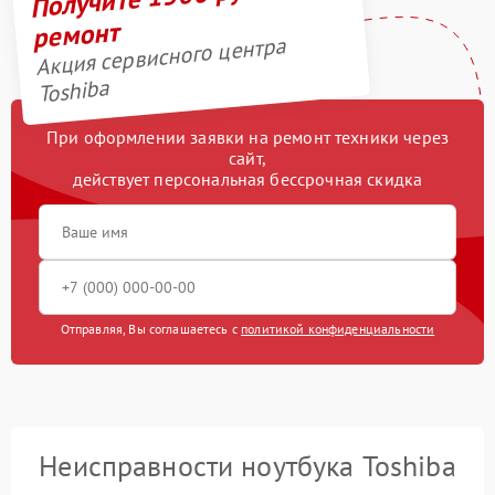
ремонт
Акция сервисного центра
Toshiba
При оформлении заявки на ремонт техники через
сайт,
действует персональная бессрочная скидка
Отправляя, Вы соглашаетесь с
политикой конфиденциальности
Неисправности ноутбука Toshiba