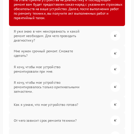
ремонт вам будет предоставлен заказ-наряд с указанием страховых
обязательств на ваше устройство. Далее, после выполнения работ
по ремонту техники, вы получите акт выполненных работ и
гарантийный талон.
Я уже знаю в чем неисправность и какой
ремонт необходим. Для чего проводить
диагностику?
Мне нужен срочный ремонт. Сможете
сделать?
Я хочу, чтобы мое устройство
ремонтировали при мне.
Я хочу, чтобы мое устройство
ремонтировалось только оригинальными
запчастями.
Как я узнаю, что мое устройство готово?
От чего зависит срок ремонта техники?