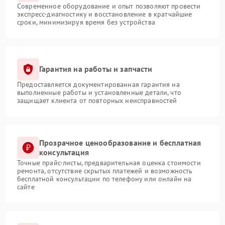
Современное оборудование и опыт позволяют провести
экспресс-диагностику и восстановление в кратчайшие
сроки, минимизируя время без устройства
Гарантия на работы и запчасти
Предоставляется документированная гарантия на
выполненные работы и установленные детали, что
защищает клиента от повторных неисправностей
Прозрачное ценообразование и бесплатная
консультация
Точные прайс-листы, предварительная оценка стоимости
ремонта, отсутствие скрытых платежей и возможность
бесплатной консультации по телефону или онлайн на
сайте