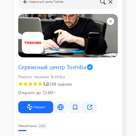
Сервисный центр Toshiba
Сервисный центр Toshiba
Ремонт техники Toshiba
5,0
288 оценки
Открыто до 21:00
Маршрут
246
Обзор
Отзывы