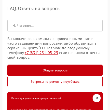
FAQ. Ответы на вопросы
Вы можете ознакомиться с приведенными ниже
часто задаваемыми вопросами, либо обратиться в
сервисный центр “FIX-Toshiba” по следующему
телефону
+7 (831) 231-05-25
если не нашли ответ на
свой вопрос.
Общие вопросы
Вопросы по ремонту ноутбуков
Какие документы вы предоставляете?
На этапе приема устройства на диагностику и последующий