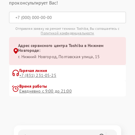
проконсультирует Вас!
Отправляя заявку на ремонт техники Toshiba, Вы соглашаетесь с
Политикой конфиденциальности
Адрес сервисного центра Toshiba в Нижнем
Новгороде:
г. Нижний Новгород, Полтавская улица, 15
Горячая линия
+7 (831) 231-05-25
Время работы
Ежедневно с 9:00 до 21:00