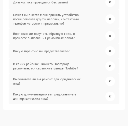
Диагностика проводится бесплатно?
Может ли вместо меня принять устройство
после ремонта другой человек, контактный
телефон которого я предоставлю?
Возможно ли получать обратную связь в
процессе выполнения ремонтных работ?
Какую гарантию вы предоставляете?
В каких районах Нижнего Новгорода
располагаются сервисные центры Toshiba?
Выполняете ли вы ремонт для юридических
лиц?
Какую документацию вы предоставляете
для юридических лиц?