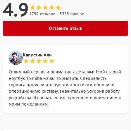
4.9
1799 отзывов
5358 оценок
Оставить отзыв
Капустин Али
Отличный сервис и внимание к деталям! Мой старый
ноутбук Toshiba начал тормозить. Специалисты
сервиса провели полную диагностику и обновили
операционную систему, значительно ускорив работу
устройства. Я впечатлен их терпением и вниманием к
моим пожеланиям.