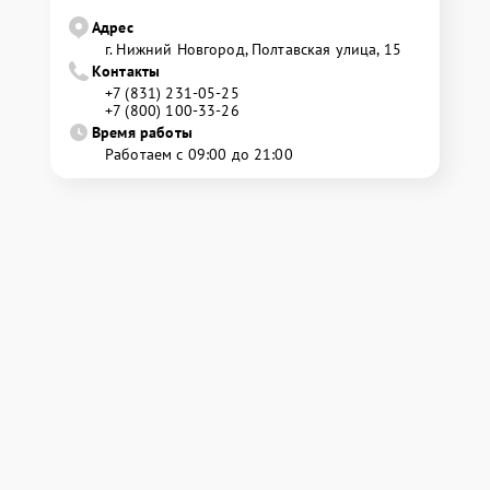
Адрес
г. Нижний Новгород, Полтавская улица, 15
Контакты
+7 (831) 231-05-25
+7 (800) 100-33-26
Время работы
Работаем с 09:00 до 21:00