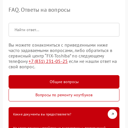
FAQ. Ответы на вопросы
Вы можете ознакомиться с приведенными ниже
часто задаваемыми вопросами, либо обратиться в
сервисный центр “FIX-Toshiba” по следующему
телефону
+7 (831) 231-05-25
если не нашли ответ на
свой вопрос.
Общие вопросы
Вопросы по ремонту ноутбуков
Какие документы вы предоставляете?
На этапе приема устройства на диагностику и последующий