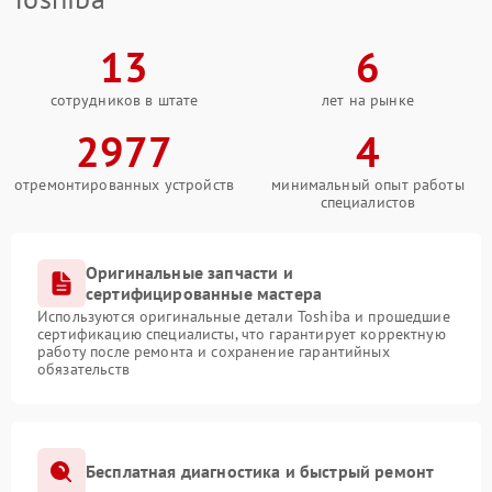
13
6
сотрудников в штате
лет на рынке
2977
4
отремонтированных устройств
минимальный опыт работы
специалистов
Оригинальные запчасти и
сертифицированные мастера
Используются оригинальные детали Toshiba и прошедшие
сертификацию специалисты, что гарантирует корректную
работу после ремонта и сохранение гарантийных
обязательств
Бесплатная диагностика и быстрый ремонт