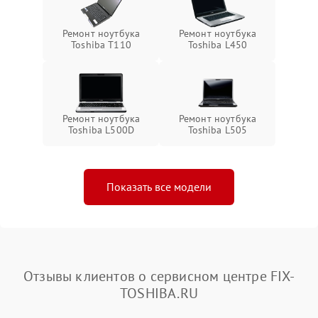
Ремонт ноутбука
Ремонт ноутбука
Toshiba T110
Toshiba L450
Ремонт ноутбука
Ремонт ноутбука
Toshiba L500D
Toshiba L505
Показать все модели
Отзывы клиентов о сервисном центре FIX-
TOSHIBA.RU