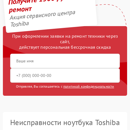
ремонт
Акция сервисного центра
Toshiba
При оформлении заявки на ремонт техники через
сайт,
действует персональная бессрочная скидка
Отправляя, Вы соглашаетесь с
политикой конфиденциальности
Неисправности ноутбука Toshiba