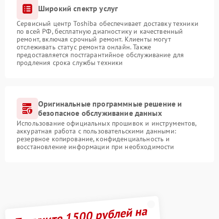
Широкий спектр услуг
Сервисный центр Toshiba обеспечивает доставку техники
по всей РФ, бесплатную диагностику и качественный
ремонт, включая срочный ремонт. Клиенты могут
отслеживать статус ремонта онлайн. Также
предоставляется постгарантийное обслуживание для
продления срока службы техники
Оригинальные программные решение и
безопасное обслуживание данных
Использование официальных прошивок и инструментов,
аккуратная работа с пользовательскими данными:
резервное копирование, конфиденциальность и
восстановление информации при необходимости
Получите 1500 рублей на