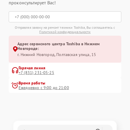
проконсультирует Вас!
Отправляя заявку на ремонт техники Toshiba, Вы соглашаетесь с
Политикой конфиденциальности
Адрес сервисного центра Toshiba в Нижнем
Новгороде:
г. Нижний Новгород, Полтавская улица, 15
Горячая линия
+7 (831) 231-05-25
Время работы
Ежедневно с 9:00 до 21:00