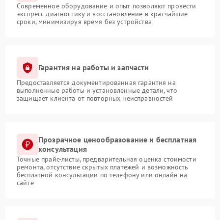
Современное оборудование и опыт позволяют провести
экспресс-диагностику и восстановление в кратчайшие
сроки, минимизируя время без устройства
Гарантия на работы и запчасти
Предоставляется документированная гарантия на
выполненные работы и установленные детали, что
защищает клиента от повторных неисправностей
Прозрачное ценообразование и бесплатная
консультация
Точные прайс-листы, предварительная оценка стоимости
ремонта, отсутствие скрытых платежей и возможность
бесплатной консультации по телефону или онлайн на
сайте