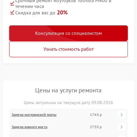
Срочный ремонт ноутбуков Toshiba M400 в
течении часа
20%
Скидка для вас до
Консультация со специалистом
Узнать стоимость работ
Цены на услуги ремонта
Цены актуальны на текущую дату 09.08.2026
Замена материнской платы
1740 р
Замена южного моста
2730 р