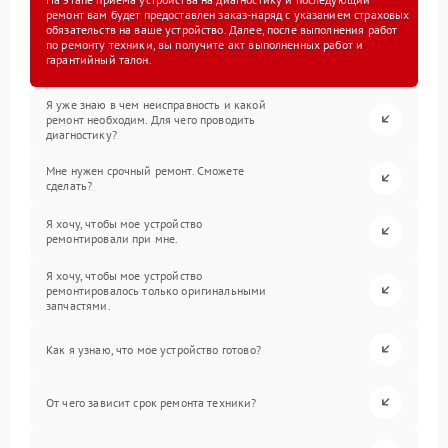
ремонт вам будет предоставлен заказ-наряд с указанием страховых
обязательств на ваше устройство. Далее, после выполнения работ
по ремонту техники, вы получите акт выполненных работ и
гарантийный талон.
Я уже знаю в чем неисправность и какой
ремонт необходим. Для чего проводить
диагностику?
Мне нужен срочный ремонт. Сможете
сделать?
Я хочу, чтобы мое устройство
ремонтировали при мне.
Я хочу, чтобы мое устройство
ремонтировалось только оригинальными
запчастями.
Как я узнаю, что мое устройство готово?
От чего зависит срок ремонта техники?