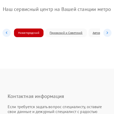
Наш сервисный центр на Вашей станции метро
Нижегородский
Приокский и Советский
Автозаводский
Контактная информация
Если требуется задать вопрос специалисту, оставьте
свои данные и дежурный специалист с радостью