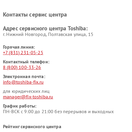
Ремонт кондиционеров
Ремонт сплит-систем Toshiba
Toshiba
Контакты сервис центра
Адрес сервисного центра Toshiba:
г. Нижний Новгород, Полтавская улица, 15
Горячая линия:
+7 (831) 231-05-25
Контактный телефон:
8 (800) 100-33-26
Электронная почта:
info@toshiba-fix.ru
для юридических лиц
manager@fix-toshiba.ru
График работы:
ПН-ВСК с 9:00 до 21:00 без перерывов и выходных
Рейтинг сервисного центра