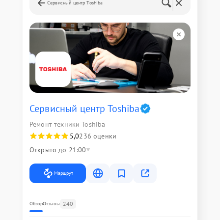
Сервисный центр Toshiba
Сервисный центр Toshiba
Ремонт техники Toshiba
5,0
236 оценки
Открыто до 21:00
Маршрут
240
Обзор
Отзывы