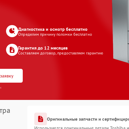
Диагностика и осмотр бесплатно
Определим причину поломки бесплатно
Гарантия до 12 месяцев
Составляем договор, предоставляем гарантию
заявку
и
тра
Оригинальные запчасти и сертифицир
Используются оригинальные детали Toshiba 