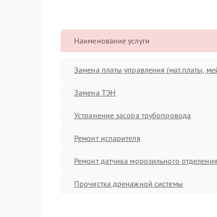
Наименование услуги
Замена платы управления (мат.платы, ме
Замена ТЭН
Устранение засора трубопровода
Ремонт испарителя
Ремонт датчика морозильного отделени
Прочистка дренажной системы