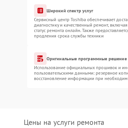
Широкий спектр услуг
Сервисный центр Toshiba обеспечивает доста
диагностику и качественный ремонт, включая
статус ремонта онлайн. Также предоставляет
продления срока службы техники
Оригинальные программные решение 
Использование официальных прошивок и инст
пользовательскими данными: резервное коп
восстановление информации при необходим
Цены на услуги ремонта