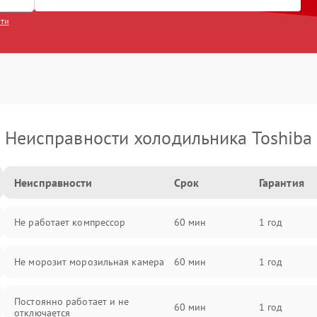
сти
Неисправности холодильника Toshiba
Неисправности
Срок
Гарантия
Не работает компрессор
60 мин
1 год
Не морозит морозильная камера
60 мин
1 год
Постоянно работает и не
60 мин
1 год
отключается