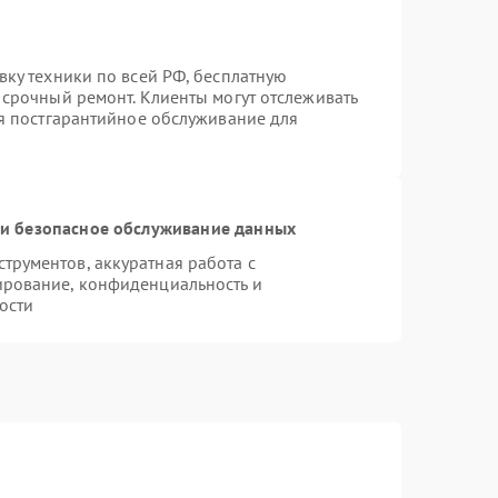
вку техники по всей РФ, бесплатную
 срочный ремонт. Клиенты могут отслеживать
ся постгарантийное обслуживание для
и безопасное обслуживание данных
рументов, аккуратная работа с
ирование, конфиденциальность и
ости