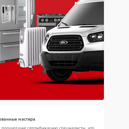
ованные мастера
и прошедшие сертификацию специалисты, что