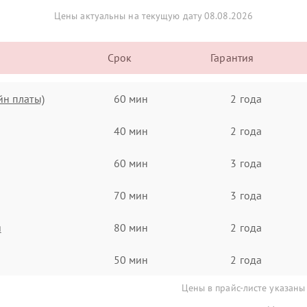
Цены актуальны на текущую дату 08.08.2026
Срок
Гарантия
йн платы)
60 мин
2 года
40 мин
2 года
60 мин
3 года
70 мин
3 года
я
80 мин
2 года
50 мин
2 года
Цены в прайс-листе указаны