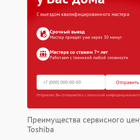
С выездом квалифицированного мастера
Срочный выезд
Мастер приедет уже через 30 минут
Мастера со стажем 7+ лет
Работаем с техникой любой сложности
Отправить 
Отправляя, Вы соглашаетесь с политикой конфиденциальност
Преимущества сервисного цен
Toshiba