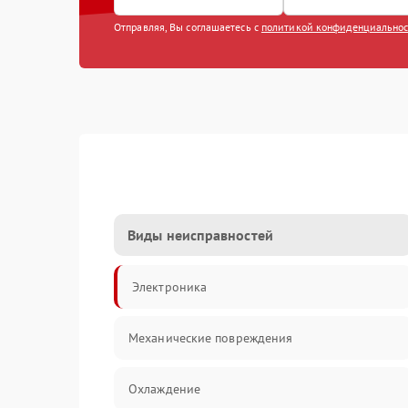
Отправляя, Вы соглашаетесь с
политикой конфиденциально
Виды неисправностей
Электроника
Механические повреждения
Охлаждение