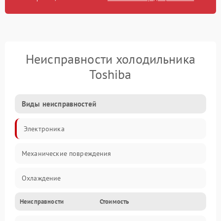
Неисправности холодильника
Toshiba
Виды неисправностей
Электроника
Механические повреждения
Охлаждение
Неисправности
Стоимость
Механика