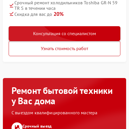
Срочный ремонт холодильников Toshiba GR-N 59
TR S в течении часа
20%
Скидка для вас до
Консультация со специалистом
Узнать стоимость работ
Ремонт бытовой техники
у Вас дома
С выездом квалифицированного мастера
Срочный выезд