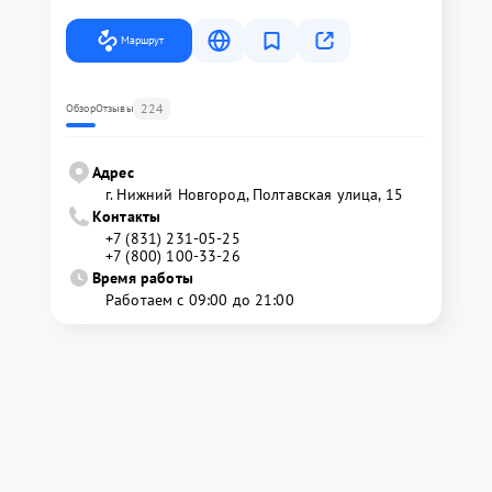
Маршрут
224
Обзор
Отзывы
Адрес
г. Нижний Новгород, Полтавская улица, 15
Контакты
+7 (831) 231-05-25
+7 (800) 100-33-26
Время работы
Работаем с 09:00 до 21:00