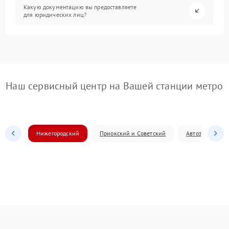
Какую документацию вы предоставляете
для юридических лиц?
Наш сервисный центр на Вашей станции метро
Нижегородский
Приокский и Советский
Автозаводский