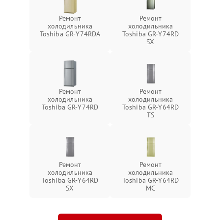
Ремонт
Ремонт
холодильника
холодильника
Toshiba GR-Y74RDA
Toshiba GR-Y74RD
SX
Ремонт
Ремонт
холодильника
холодильника
Toshiba GR-Y74RD
Toshiba GR-Y64RD
TS
Ремонт
Ремонт
холодильника
холодильника
Toshiba GR-Y64RD
Toshiba GR-Y64RD
SX
MC