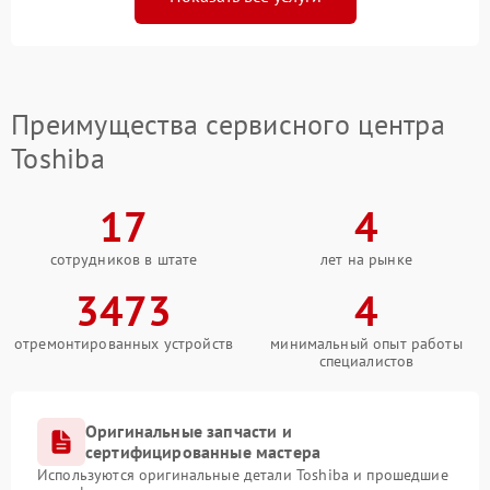
Преимущества сервисного центра
Toshiba
17
4
сотрудников в штате
лет на рынке
3473
4
отремонтированных устройств
минимальный опыт работы
специалистов
Оригинальные запчасти и
сертифицированные мастера
Используются оригинальные детали Toshiba и прошедшие