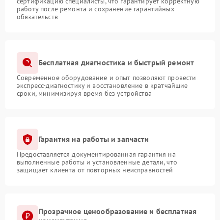
сертификацию специалисты, что гарантирует корректную
работу после ремонта и сохранение гарантийных
обязательств
Бесплатная диагностика и быстрый ремонт
Современное оборудование и опыт позволяют провести
экспресс-диагностику и восстановление в кратчайшие
сроки, минимизируя время без устройства
Гарантия на работы и запчасти
Предоставляется документированная гарантия на
выполненные работы и установленные детали, что
защищает клиента от повторных неисправностей
Прозрачное ценообразование и бесплатная