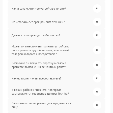
Как я узнаю, что мое устройство готово?
От чего зависит срок ремонта техники?
Диагностика проводится бесплатно?
Может ли вместо меня принять устройство
после ремонта другой человек, контактный
телефон которого я предоставлю?
Возможно ли получать обратную связь в
процессе выполнения ремонтных работ?
Какую гарантию вы предоставляете?
В каких районах Нижнего Новгорода
располагаются сервисные центры Toshiba?
Выполняете ли вы ремонт для юридических
лиц?