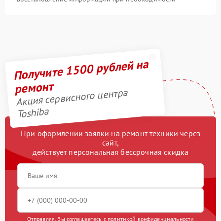
Получите 1500 рублей на
ремонт
Акция сервисного центра
Toshiba
При оформлении заявки на ремонт техники через
сайт,
действует персональная бессрочная скидка
Отправляя, Вы соглашаетесь с
политикой конфиденциальности