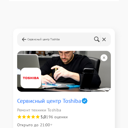
Сервисный центр Toshiba
Сервисный центр Toshiba
Ремонт техники Toshiba
5,0
196 оценки
Открыто до 21:00