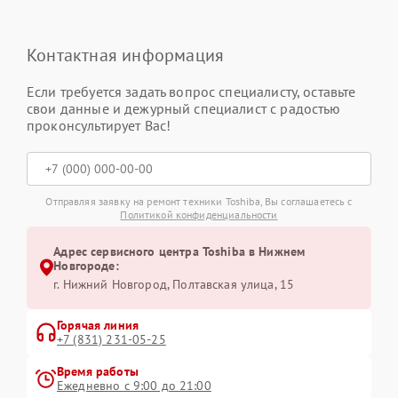
Контактная информация
Если требуется задать вопрос специалисту, оставьте
свои данные и дежурный специалист с радостью
проконсультирует Вас!
Отправляя заявку на ремонт техники Toshiba, Вы соглашаетесь с
Политикой конфиденциальности
Адрес сервисного центра Toshiba в Нижнем
Новгороде:
г. Нижний Новгород, Полтавская улица, 15
Горячая линия
+7 (831) 231-05-25
Время работы
Ежедневно с 9:00 до 21:00