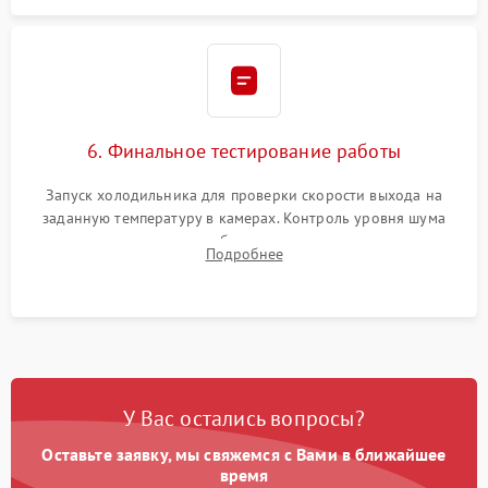
6. Финальное тестирование работы
Запуск холодильника для проверки скорости выхода на
заданную температуру в камерах. Контроль уровня шума
компрессора, отсутствия обмерзания стенок и корректного
Подробнее
срабатывания системы автоматической оттайки.
У Вас остались вопросы?
Оставьте заявку, мы свяжемся с Вами в ближайшее
время