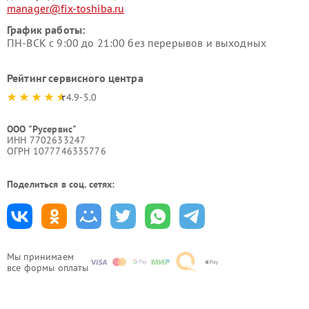
manager@fix-toshiba.ru
График работы:
ПН-ВСК с 9:00 до 21:00 без перерывов и выходных
Рейтинг сервисного центра
4.9-5.0
ООО "Русервис"
ИНН 7702633247
ОГРН 1077746335776
Поделиться в соц. сетях:
Мы принимаем
все формы оплаты