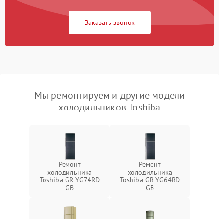
Заказать звонок
Мы ремонтируем и другие модели
холодильников Toshiba
Ремонт
Ремонт
холодильника
холодильника
Toshiba GR-YG74RD
Toshiba GR-YG64RD
GB
GB