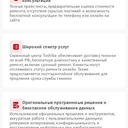
консультация
Точные прайс-листы, предварительная оценка стоимости
ремонта, отсутствие скрытых платежей и возможность
бесплатной консультации по телефону или онлайн на
сайте
Широкий спектр услуг
Сервисный центр Toshiba обеспечивает доставку техники
по всей РФ, бесплатную диагностику и качественный
ремонт, включая срочный ремонт. Клиенты могут
отслеживать статус ремонта онлайн. Также
предоставляется постгарантийное обслуживание для
продления срока службы техники
Оригинальные программные решение и
безопасное обслуживание данных
Использование официальных прошивок и инструментов,
аккуратная работа с пользовательскими данными:
резервное копирование, конфиденциальность и
восстановление информации при необходимости