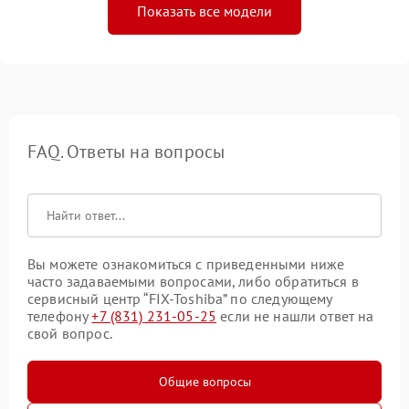
Показать все модели
FAQ. Ответы на вопросы
Вы можете ознакомиться с приведенными ниже
часто задаваемыми вопросами, либо обратиться в
сервисный центр “FIX-Toshiba” по следующему
телефону
+7 (831) 231-05-25
если не нашли ответ на
свой вопрос.
Общие вопросы