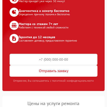
Мастер приедет уже через 30 минут
Диагностика и осмотр бесплатно
Определим причину поломки бесплатно
Мастера со стажем 7+ лет
Работаем с техникой любой сложности
Гарантия до 12 месяцев
Составляем договор, предоставляем гарантию
Отправить заявку
Отправляя, Вы соглашаетесь с политикой конфиденциальности
Цены на услуги ремонта