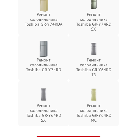
Ремонт
Ремонт
холодильника
холодильника
Toshiba GR-Y74RDA
Toshiba GR-Y74RD
SX
Ремонт
Ремонт
холодильника
холодильника
Toshiba GR-Y74RD
Toshiba GR-Y64RD
TS
Ремонт
Ремонт
холодильника
холодильника
Toshiba GR-Y64RD
Toshiba GR-Y64RD
SX
MC