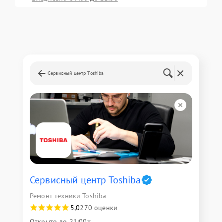
Сервисный центр Toshiba
Сервисный центр Toshiba
Ремонт техники Toshiba
5,0
270 оценки
Открыто до 21:00