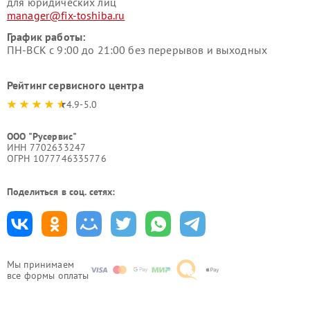
для юридических лиц
manager@fix-toshiba.ru
График работы:
ПН-ВСК с 9:00 до 21:00 без перерывов и выходных
Рейтинг сервисного центра
4.9-5.0
ООО "Русервис"
ИНН 7702633247
ОГРН 1077746335776
Поделиться в соц. сетях:
Мы принимаем
все формы оплаты