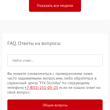
Показать все модели
FAQ. Ответы на вопросы
Вы можете ознакомиться с приведенными ниже
часто задаваемыми вопросами, либо обратиться в
сервисный центр “FIX-Toshiba” по следующему
телефону
+7 (831) 231-05-25
если не нашли ответ на
свой вопрос.
Общие вопросы