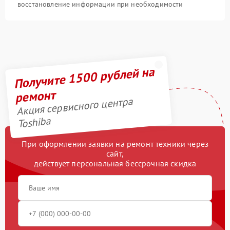
восстановление информации при необходимости
Получите 1500 рублей на
ремонт
Акция сервисного центра
Toshiba
При оформлении заявки на ремонт техники через
сайт,
действует персональная бессрочная скидка