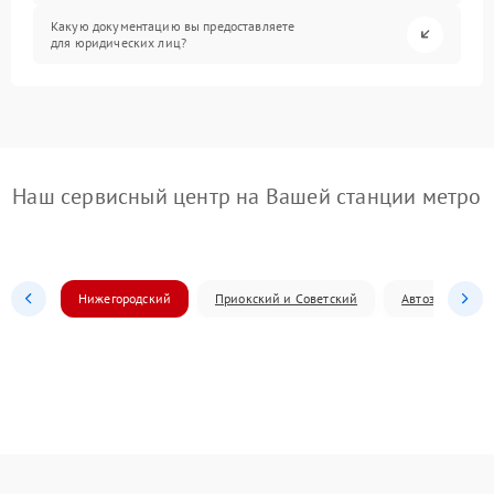
Какую документацию вы предоставляете
для юридических лиц?
Наш сервисный центр на Вашей станции метро
Нижегородский
Приокский и Советский
Автозаводский