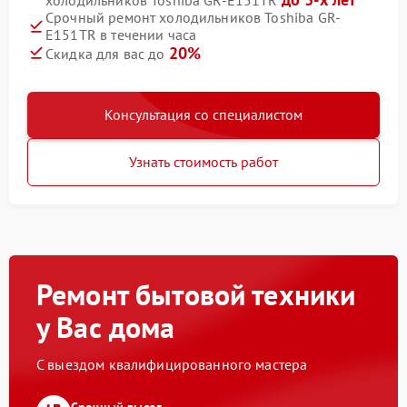
Срочный ремонт холодильников Toshiba GR-
E151TR в течении часа
20%
Скидка для вас до
Консультация со специалистом
Узнать стоимость работ
Ремонт бытовой техники
у Вас дома
С выездом квалифицированного мастера