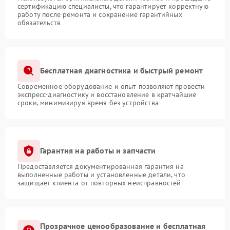
сертификацию специалисты, что гарантирует корректную
работу после ремонта и сохранение гарантийных
обязательств
Бесплатная диагностика и быстрый ремонт
Современное оборудование и опыт позволяют провести
экспресс-диагностику и восстановление в кратчайшие
сроки, минимизируя время без устройства
Гарантия на работы и запчасти
Предоставляется документированная гарантия на
выполненные работы и установленные детали, что
защищает клиента от повторных неисправностей
Прозрачное ценообразование и бесплатная