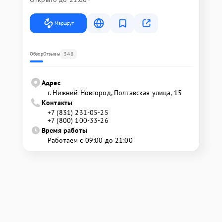
Маршрут
348
Обзор
Отзывы
Адрес
г. Нижний Новгород, Полтавская улица, 15
Контакты
+7 (831) 231-05-25
+7 (800) 100-33-26
Время работы
Работаем с 09:00 до 21:00