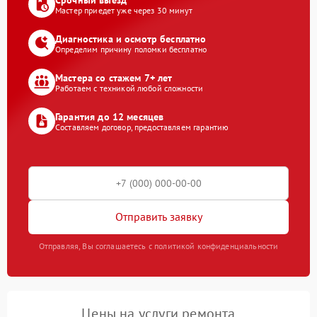
Срочный выезд
Мастер приедет уже через 30 минут
Диагностика и осмотр бесплатно
Определим причину поломки бесплатно
Мастера со стажем 7+ лет
Работаем с техникой любой сложности
Гарантия до 12 месяцев
Составляем договор, предоставляем гарантию
Отправить заявку
Отправляя, Вы соглашаетесь с политикой конфиденциальности
Цены на услуги ремонта