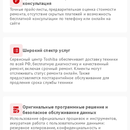
консультация
Точные прайс-листы, предварительная оценка стоимости
ремонта, отсутствие скрытых платежей и возможность
бесплатной консультации по телефону или онлайн на
сайте
Широкий спектр услуг
Сервисный центр Toshiba обеспечивает доставку техники
по всей РФ, бесплатную диагностику и качественный
ремонт, включая срочный ремонт. Клиенты могут
отслеживать статус ремонта онлайн. Также
предоставляется постгарантийное обслуживание для
продления срока службы техники
Оригинальные программные решение и
безопасное обслуживание данных
Использование официальных прошивок и инструментов,
аккуратная работа с пользовательскими данными:
резервное копирование, конфиденциальность и