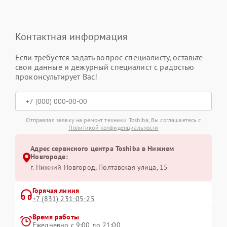
Контактная информация
Если требуется задать вопрос специалисту, оставьте
свои данные и дежурный специалист с радостью
проконсультирует Вас!
Отправляя заявку на ремонт техники Toshiba, Вы соглашаетесь с
Политикой конфиденциальности
Адрес сервисного центра Toshiba в Нижнем
Новгороде:
г. Нижний Новгород, Полтавская улица, 15
Горячая линия
+7 (831) 231-05-25
Время работы
Ежедневно с 9:00 до 21:00