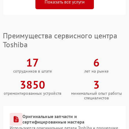
Показать все услуги
Преимущества сервисного центра
Toshiba
17
6
сотрудников в штате
лет на рынке
3850
3
отремонтированных устройств
минимальный опыт работы
специалистов
Оригинальные запчасти и
сертифицированные мастера
Используются оригинальные детали Toshiba и прошедшие