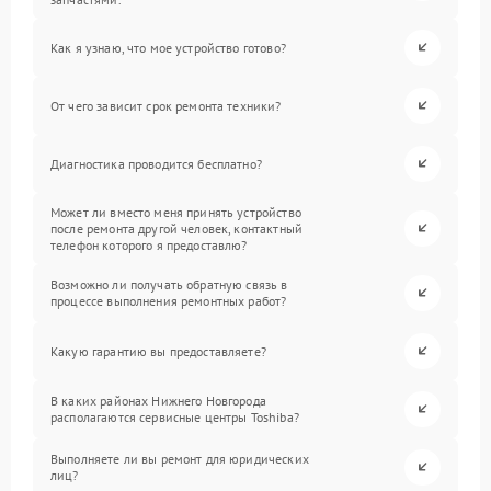
Как я узнаю, что мое устройство готово?
От чего зависит срок ремонта техники?
Диагностика проводится бесплатно?
Может ли вместо меня принять устройство
после ремонта другой человек, контактный
телефон которого я предоставлю?
Возможно ли получать обратную связь в
процессе выполнения ремонтных работ?
Какую гарантию вы предоставляете?
В каких районах Нижнего Новгорода
располагаются сервисные центры Toshiba?
Выполняете ли вы ремонт для юридических
лиц?